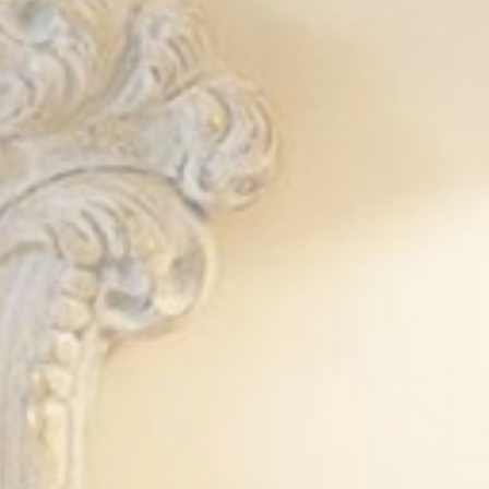
lazione