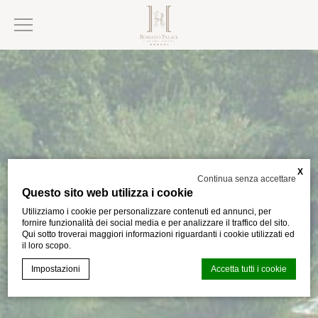
X
Continua senza accettare
Questo sito web utilizza i cookie
Utilizziamo i cookie per personalizzare contenuti ed annunci, per
fornire funzionalità dei social media e per analizzare il traffico del sito.
Qui sotto troverai maggiori informazioni riguardanti i cookie utilizzati ed
il loro scopo.
Impostazioni
Accetta tutti i cookie